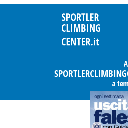
SPORTLER
CLIMBING
CENTER.it
A
SPORTLERCLIMBINGCE
a tem