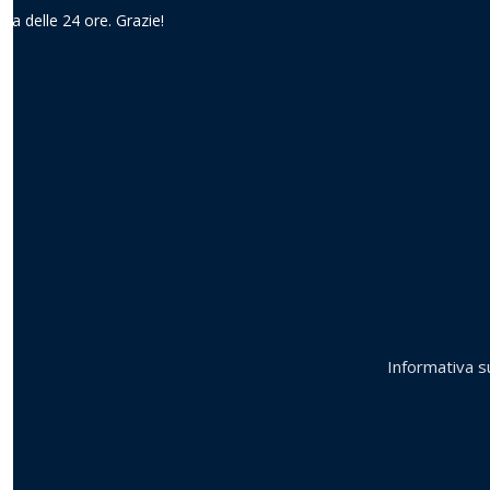
ima delle 24 ore. Grazie!
Informativa su